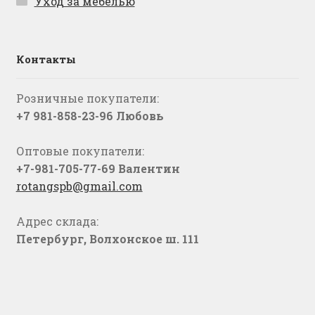
Уход за мебелью
Контакты
Розничные покупатели:
+7 981-858-23-96 Любовь
Оптовые покупатели:
+7-981-705-77-69 Валентин
rotangspb@gmail.com
Адрес склада:
Петербург, Волхонское ш. 111