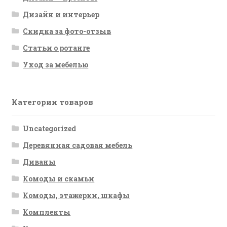
Дизайн и интерьер
Скидка за фото-отзыв
Статьи о ротанге
Уход за мебелью
Категории товаров
Uncategorized
Деревянная садовая мебель
Диваны
Комоды и скамьи
Комоды, этажерки, шкафы
Комплекты