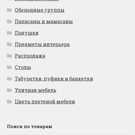
Обеденные группы
Папасаны и мамасаны
Подушки
Предметы интерьера
Распродажа
Столы
Табуретки, пуфики и банкетки
Уличная мебель
Цвета плетеной мебели
Поиск по товарам