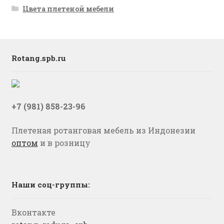
Цвета плетеной мебели
Rotang.spb.ru
+7 (981) 858-23-96
Плетеная ротанговая мебель из Индонезии
оптом
и в розницу
Наши соц-группы:
Вконтакте