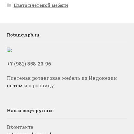
Цвета плетеной мебели
Rotang.spb.ru
+7 (981) 858-23-96
Плетеная ротанговая мебель из Индонезии
оптом
и в розницу
Наши соц-группы:
Вконтакте