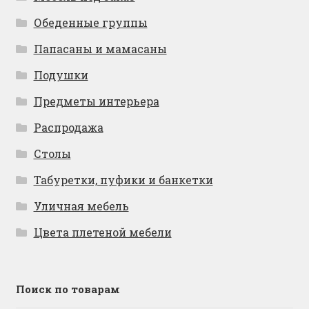
Обеденные группы
Папасаны и мамасаны
Подушки
Предметы интерьера
Распродажа
Столы
Табуретки, пуфики и банкетки
Уличная мебель
Цвета плетеной мебели
Поиск по товарам