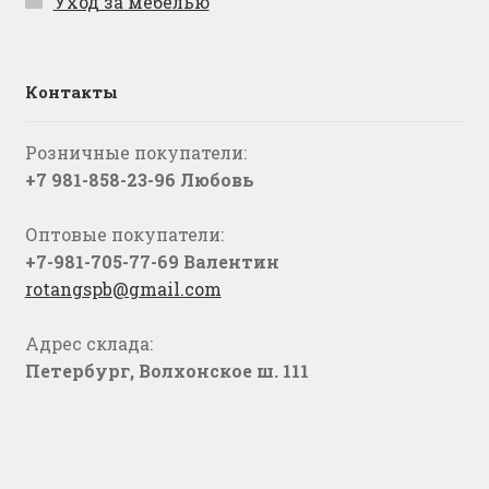
Уход за мебелью
Контакты
Розничные покупатели:
+7 981-858-23-96 Любовь
Оптовые покупатели:
+7-981-705-77-69 Валентин
rotangspb@gmail.com
Адрес склада:
Петербург, Волхонское ш. 111