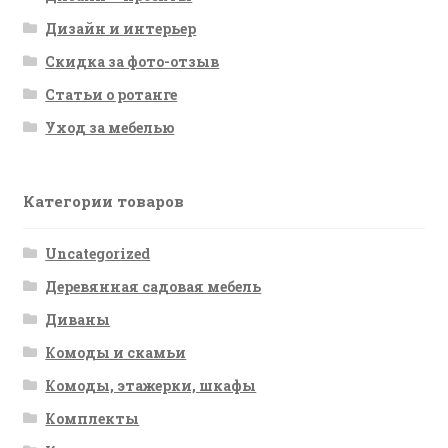
Дизайн и интерьер
Скидка за фото-отзыв
Статьи о ротанге
Уход за мебелью
Категории товаров
Uncategorized
Деревянная садовая мебель
Диваны
Комоды и скамьи
Комоды, этажерки, шкафы
Комплекты