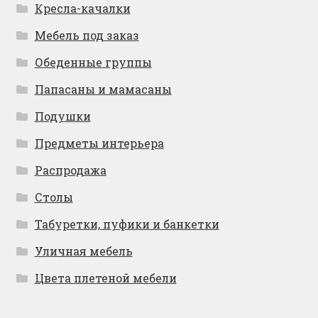
Кресла-качалки
Мебель под заказ
Обеденные группы
Папасаны и мамасаны
Подушки
Предметы интерьера
Распродажа
Столы
Табуретки, пуфики и банкетки
Уличная мебель
Цвета плетеной мебели