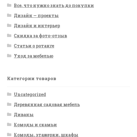
Все, что нужно знать до покупки
Дизайн — проекты
Дизайн и интерьер
Скидка за фото-отзыв
Статьи о ротанге
Уход за мебелью
Категории товаров
Uncategorized
Деревянная садовая мебель
Диваны
Комоды и скамьи
Комоды, этажерки, шкафы