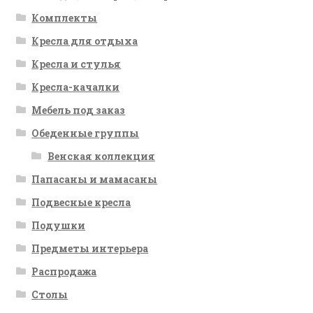
Комплекты
Кресла для отдыха
Кресла и стулья
Кресла-качалки
Мебель под заказ
Обеденные группы
Венская коллекция
Папасаны и мамасаны
Подвесные кресла
Подушки
Предметы интерьера
Распродажа
Столы