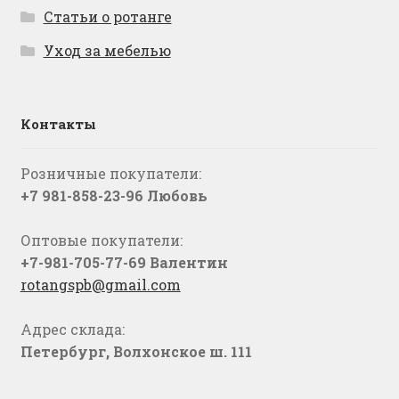
Статьи о ротанге
Уход за мебелью
Контакты
Розничные покупатели:
+7 981-858-23-96 Любовь
Оптовые покупатели:
+7-981-705-77-69 Валентин
rotangspb@gmail.com
Адрес склада:
Петербург, Волхонское ш. 111