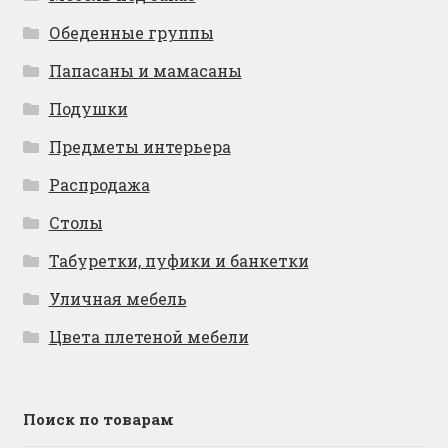
Обеденные группы
Папасаны и мамасаны
Подушки
Предметы интерьера
Распродажа
Столы
Табуретки, пуфики и банкетки
Уличная мебель
Цвета плетеной мебели
Поиск по товарам