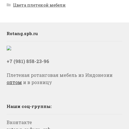
Цвета плетеной мебели
Rotang.spb.ru
+7 (981) 858-23-96
Плетеная ротанговая мебель из Индонезии
оптом
и в розницу
Наши соц-группы:
Вконтакте