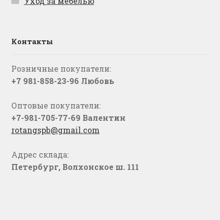
Уход за мебелью
Контакты
Розничные покупатели:
+7 981-858-23-96 Любовь
Оптовые покупатели:
+7-981-705-77-69 Валентин
rotangspb@gmail.com
Адрес склада:
Петербург, Волхонское ш. 111