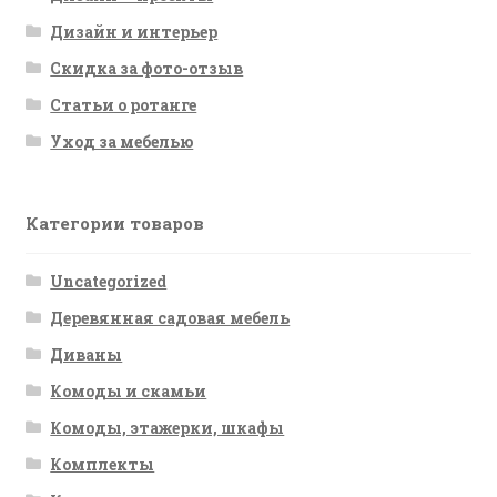
Дизайн и интерьер
Скидка за фото-отзыв
Статьи о ротанге
Уход за мебелью
Категории товаров
Uncategorized
Деревянная садовая мебель
Диваны
Комоды и скамьи
Комоды, этажерки, шкафы
Комплекты