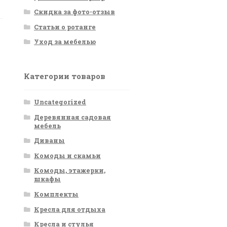
Скидка за фото-отзыв
Статьи о ротанге
Уход за мебелью
Категории товаров
Uncategorized
Деревянная садовая
мебель
Диваны
Комоды и скамьи
Комоды, этажерки,
шкафы
Комплекты
Кресла для отдыха
Кресла и стулья