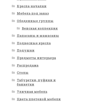
Кресла-качалки
Мебель под заказ
Обеденные группы
Венская коллекция
Папасаны и мамасаны
Подвесные кресла
Подушки
Предметы интерьера
Распродажа
Столы
Табуретки, пуфики и
банкетки
Уличная мебель
Цвета плетеной мебели