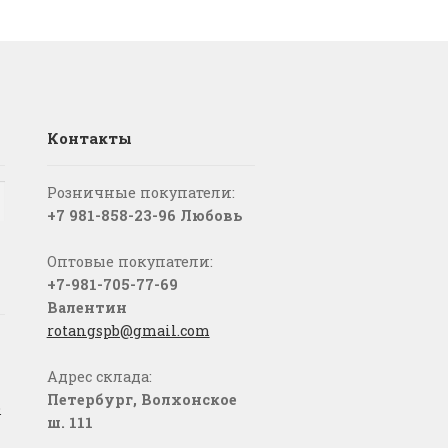
Контакты
Розничные покупатели:
+7 981-858-23-96 Любовь
Оптовые покупатели:
+7-981-705-77-69
Валентин
rotangspb@gmail.com
Адрес склада:
Петербург, Волхонское
о
ш. 111