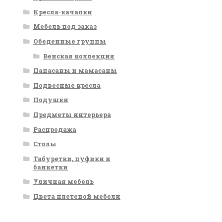
Кресла-качалки
Мебель под заказ
Обеденные группы
Венская коллекция
Папасаны и мамасаны
Подвесные кресла
Подушки
Предметы интерьера
Распродажа
Столы
Табуретки, пуфики и
банкетки
Уличная мебель
Цвета плетеной мебели