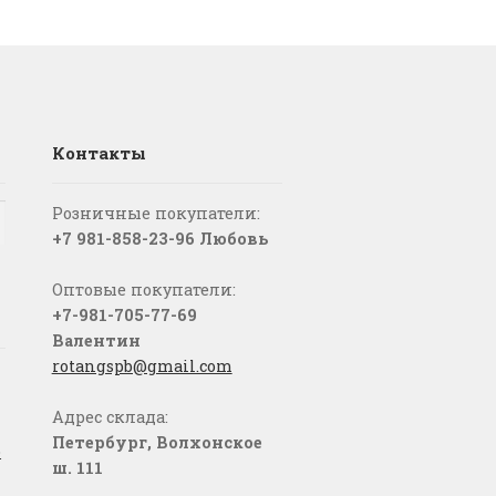
Контакты
Розничные покупатели:
+7 981-858-23-96 Любовь
Оптовые покупатели:
+7-981-705-77-69
Валентин
rotangspb@gmail.com
Адрес склада:
Петербург, Волхонское
о
ш. 111