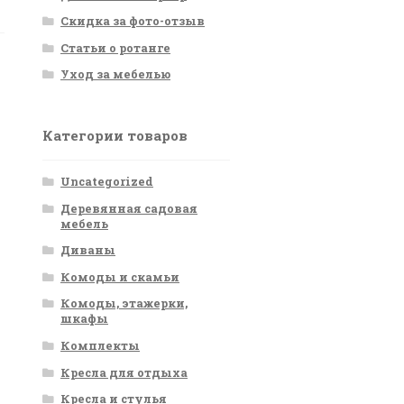
Скидка за фото-отзыв
Статьи о ротанге
Уход за мебелью
Категории товаров
Uncategorized
Деревянная садовая
мебель
Диваны
Комоды и скамьи
Комоды, этажерки,
шкафы
Комплекты
Кресла для отдыха
Кресла и стулья