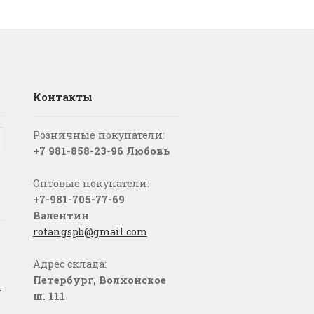
Контакты
Розничные покупатели:
+7 981-858-23-96 Любовь
Оптовые покупатели:
+7-981-705-77-69
Валентин
rotangspb@gmail.com
Адрес склада:
Петербург, Волхонское
о
ш. 111