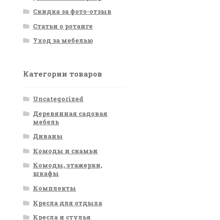
Скидка за фото-отзыв
Статьи о ротанге
Уход за мебелью
Категории товаров
Uncategorized
Деревянная садовая
мебель
Диваны
Комоды и скамьи
Комоды, этажерки,
шкафы
Комплекты
Кресла для отдыха
Кресла и стулья