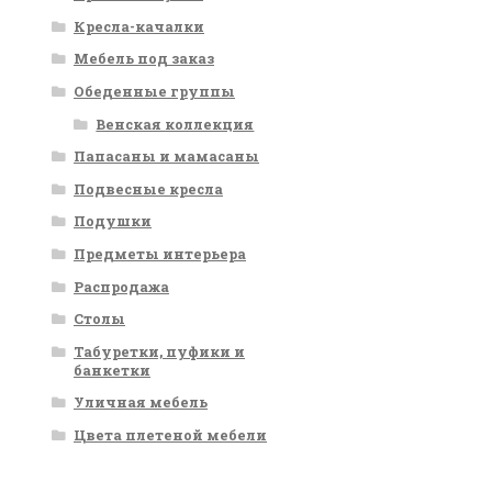
Кресла-качалки
Мебель под заказ
Обеденные группы
Венская коллекция
Папасаны и мамасаны
Подвесные кресла
Подушки
Предметы интерьера
Распродажа
Столы
Табуретки, пуфики и
банкетки
Уличная мебель
Цвета плетеной мебели