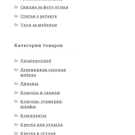
Скидка за фото-отзыв
Статьи о ротанге
Уход за мебелью
Категории товаров
Uncategorized
Деревянная садовая
мебель
Диваны
Комоды и скамьи
Комоды, этажерки,
шкафы
Комплекты
Кресла для отдыха
Кресла и стулья