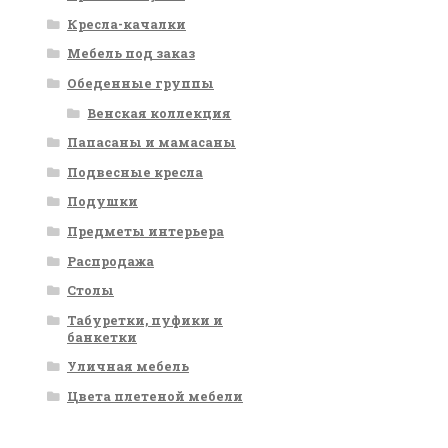
Кресла-качалки
Мебель под заказ
Обеденные группы
Венская коллекция
Папасаны и мамасаны
Подвесные кресла
Подушки
Предметы интерьера
Распродажа
Столы
Табуретки, пуфики и
банкетки
Уличная мебель
Цвета плетеной мебели