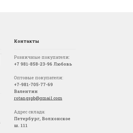
Контакты
Розничные покупатели:
+7 981-858-23-96 Любовь
Оптовые покупатели:
+7-981-705-77-69
Валентин
rotangspb@gmail.com
Адрес склада:
Петербург, Волхонское
о
ш. 111