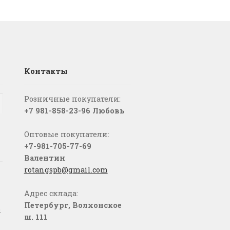
Контакты
Розничные покупатели:
+7 981-858-23-96 Любовь
Оптовые покупатели:
+7-981-705-77-69
Валентин
rotangspb@gmail.com
Адрес склада:
Петербург, Волхонское
о
ш. 111