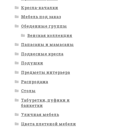
Кресла-качалки
Мебель под заказ
Обеденные группы
Венская коллекция
Папасаны и мамасаны
Подвесные кресла
Подушки
Предметы интерьера
Распродажа
Столы
Табуретки, пуфики и
банкетки
Уличная мебель
Цвета плетеной мебели