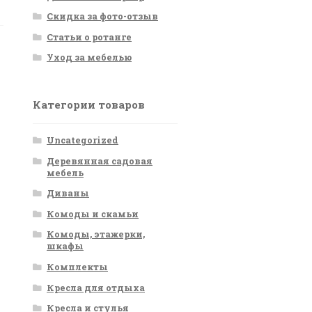
Скидка за фото-отзыв
Статьи о ротанге
Уход за мебелью
Категории товаров
Uncategorized
Деревянная садовая
мебель
Диваны
Комоды и скамьи
Комоды, этажерки,
шкафы
Комплекты
Кресла для отдыха
Кресла и стулья