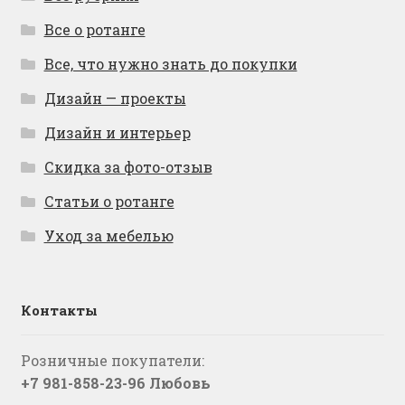
Все о ротанге
Все, что нужно знать до покупки
Дизайн — проекты
Дизайн и интерьер
Скидка за фото-отзыв
Статьи о ротанге
Уход за мебелью
Контакты
Розничные покупатели:
+7 981-858-23-96 Любовь