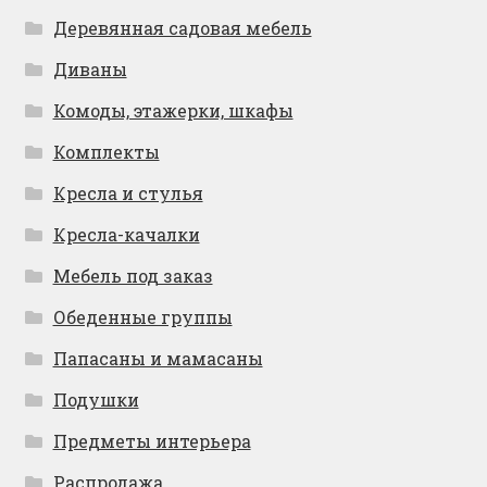
Деревянная садовая мебель
Диваны
Комоды, этажерки, шкафы
Комплекты
Кресла и стулья
Кресла-качалки
Мебель под заказ
Обеденные группы
Папасаны и мамасаны
Подушки
Предметы интерьера
Распродажа