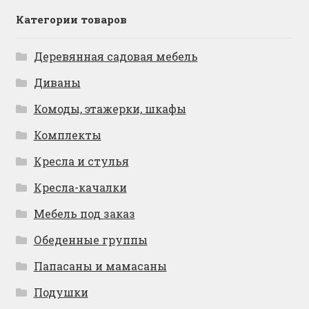
Категории товаров
Деревянная садовая мебель
Диваны
Комоды, этажерки, шкафы
Комплекты
Кресла и стулья
Кресла-качалки
Мебель под заказ
Обеденные группы
Папасаны и мамасаны
Подушки