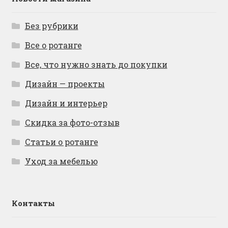
Без рубрики
Все о ротанге
Все, что нужно знать до покупки
Дизайн — проекты
Дизайн и интерьер
Скидка за фото-отзыв
Статьи о ротанге
Уход за мебелью
Контакты