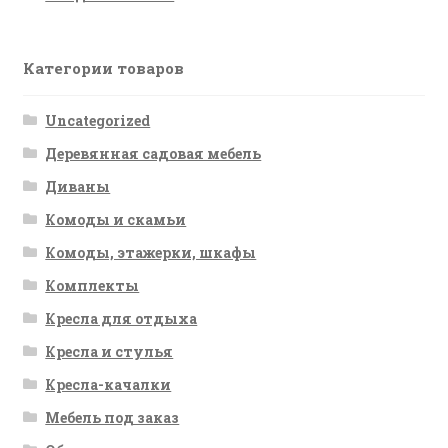
Категории товаров
Uncategorized
Деревянная садовая мебель
Диваны
Комоды и скамьи
Комоды, этажерки, шкафы
Комплекты
Кресла для отдыха
Кресла и стулья
Кресла-качалки
Мебель под заказ