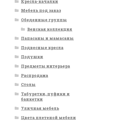
Кресла-качалки
Мебель под заказ
Обеденные группы
Венская коллекция
Папасаны и мамасаны
Подвесные кресла
Подушки
Предметы интерьера
Распродажа
Столы
Табуретки, пуфики и
банкетки
Уличная мебель
Цвета плетеной мебели