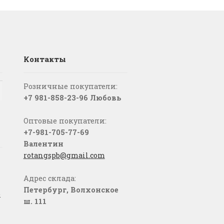
Контакты
Розничные покупатели:
+7 981-858-23-96 Любовь
Оптовые покупатели:
+7-981-705-77-69
Валентин
rotangspb@gmail.com
Адрес склада:
Петербург, Волхонское
о
ш. 111