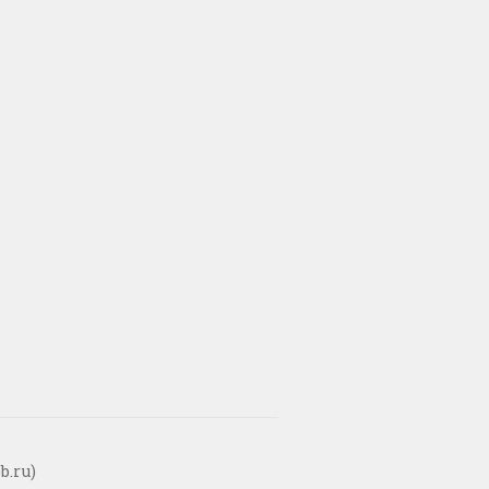
b.ru)