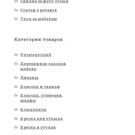
Скидка за фото-отзыв
Статьи о ротанге
Уход за мебелью
Категории товаров
Uncategorized
Деревянная садовая
мебель
Диваны
Комоды и скамьи
Комоды, этажерки,
шкафы
Комплекты
Кресла для отдыха
Кресла и стулья