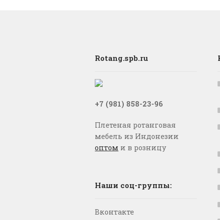
Rotang.spb.ru
+7 (981) 858-23-96
Плетеная ротанговая
мебель из Индонезии
оптом
и в розницу
Наши соц-группы:
Вконтакте