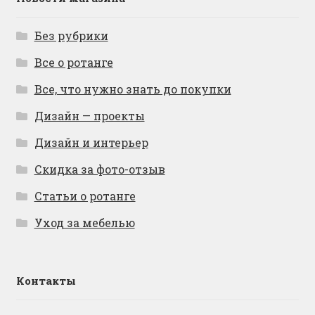
Без рубрики
Все о ротанге
Все, что нужно знать до покупки
Дизайн — проекты
Дизайн и интерьер
Скидка за фото-отзыв
Статьи о ротанге
Уход за мебелью
Контакты