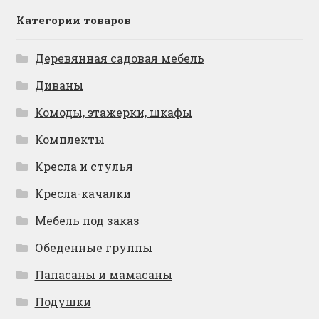
Категории товаров
Деревянная садовая мебель
Диваны
Комоды, этажерки, шкафы
Комплекты
Кресла и стулья
Кресла-качалки
Мебель под заказ
Обеденные группы
Папасаны и мамасаны
Подушки