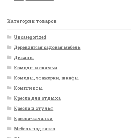
Категории товаров
Uncategorized
Деревянная садовая мебель
Диваны
Комоды и скамьи
Комоды, этажерки, шкафы
Комплекты
Кресла для отдыха
Кресла и стулья
Кресла-качалки
Мебель под заказ