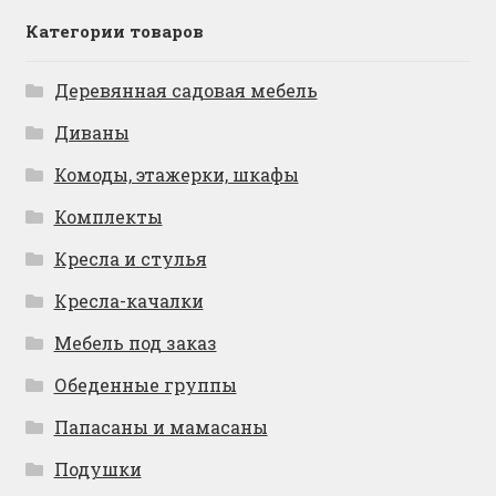
Категории товаров
Деревянная садовая мебель
Диваны
Комоды, этажерки, шкафы
Комплекты
Кресла и стулья
Кресла-качалки
Мебель под заказ
Обеденные группы
Папасаны и мамасаны
Подушки