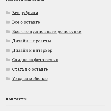
Без рубрики
Все о ротанге
Все, что нужно знать до покупки
Дизайн — проекты
Дизайн и интерьер
Скидка за фото-отзыв
Статьи о ротанге
Уход за мебелью
Контакты