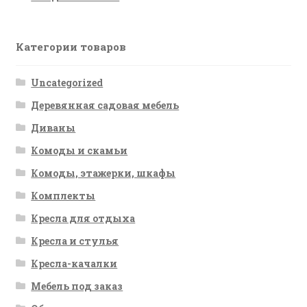
Категории товаров
Uncategorized
Деревянная садовая мебель
Диваны
Комоды и скамьи
Комоды, этажерки, шкафы
Комплекты
Кресла для отдыха
Кресла и стулья
Кресла-качалки
Мебель под заказ