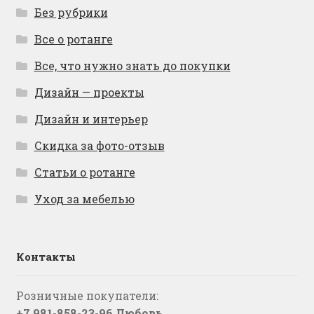
Без рубрики
Все о ротанге
Все, что нужно знать до покупки
Дизайн — проекты
Дизайн и интерьер
Скидка за фото-отзыв
Статьи о ротанге
Уход за мебелью
Контакты
Розничные покупатели:
+7 981-858-23-96 Любовь