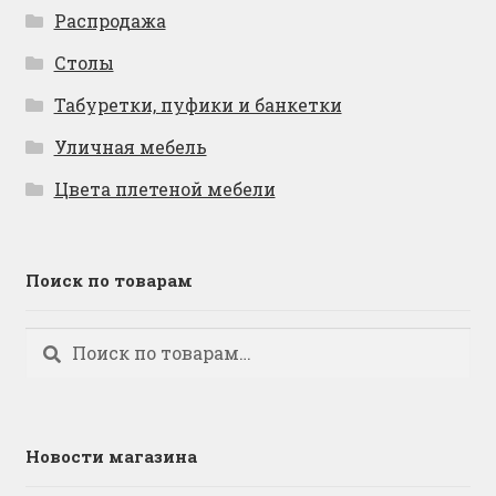
Распродажа
Столы
Табуретки, пуфики и банкетки
Уличная мебель
Цвета плетеной мебели
Поиск по товарам
Искать:
Поиск
Новости магазина