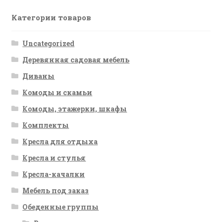
Категории товаров
Uncategorized
Деревянная садовая мебель
Диваны
Комоды и скамьи
Комоды, этажерки, шкафы
Комплекты
Кресла для отдыха
Кресла и стулья
Кресла-качалки
Мебель под заказ
Обеденные группы