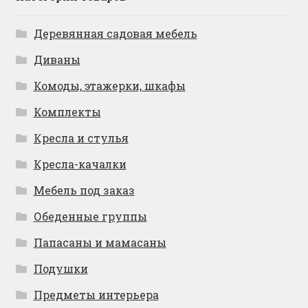
Деревянная садовая мебель
Диваны
Комоды, этажерки, шкафы
Комплекты
Кресла и стулья
Кресла-качалки
Мебель под заказ
Обеденные группы
Папасаны и мамасаны
Подушки
Предметы интерьера