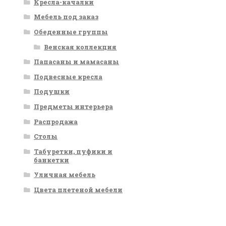
Кресла-качалки
Мебель под заказ
Обеденные группы
Венская коллекция
Папасаны и мамасаны
Подвесные кресла
Подушки
Предметы интерьера
Распродажа
Столы
Табуретки, пуфики и
банкетки
Уличная мебель
Цвета плетеной мебели