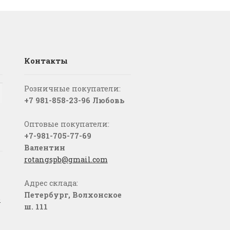
Контакты
Розничные покупатели:
+7 981-858-23-96 Любовь
Оптовые покупатели:
+7-981-705-77-69
Валентин
rotangspb@gmail.com
Адрес склада:
Петербург, Волхонское
о
ш. 111