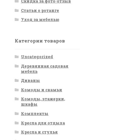
Скидка за фото-отзыв
Статьи о ротанге
Уход за мебелью
Категории товаров
Uncategorized
Деревянная садовая
мебель
Диваны
Комоды и скамьи
Комоды, этажерки,
шкафы
Комплекты
Кресла для отдыха
Кресла и стулья