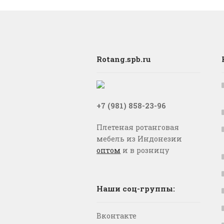
Rotang.spb.ru
+7 (981) 858-23-96
Плетеная ротанговая
мебель из Индонезии
оптом
и в розницу
Наши соц-группы:
Вконтакте