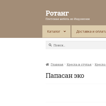
Ротанг
Плетеная мебель из Индонезии
Каталог
Доставка и оплат
Найти:
Главная
Кресла и стулья
Кресло
Папасан эко