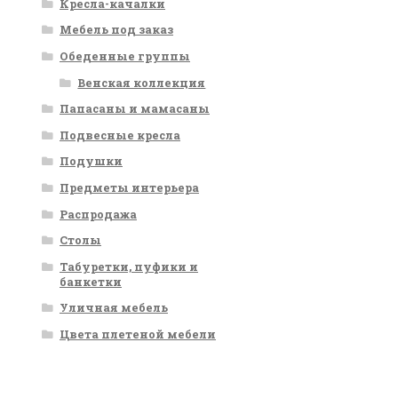
Кресла-качалки
Мебель под заказ
Обеденные группы
Венская коллекция
Папасаны и мамасаны
Подвесные кресла
Подушки
Предметы интерьера
Распродажа
Столы
Табуретки, пуфики и
банкетки
Уличная мебель
Цвета плетеной мебели