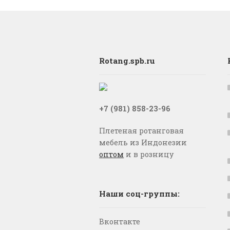
Rotang.spb.ru
+7 (981) 858-23-96
Плетеная ротанговая
мебель из Индонезии
оптом
и в розницу
Наши соц-группы:
Вконтакте