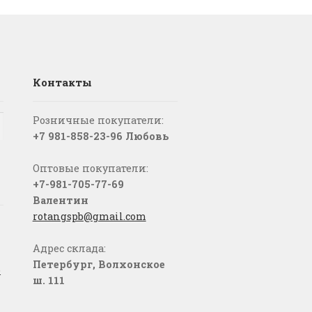
Контакты
Розничные покупатели:
+7 981-858-23-96 Любовь
Оптовые покупатели:
+7-981-705-77-69
Валентин
rotangspb@gmail.com
Адрес склада:
Петербург, Волхонское
о
ш. 111