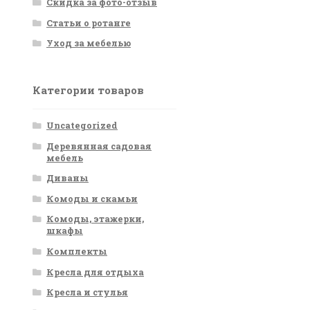
Скидка за фото-отзыв
Статьи о ротанге
Уход за мебелью
Категории товаров
Uncategorized
Деревянная садовая
мебель
Диваны
Комоды и скамьи
Комоды, этажерки,
шкафы
Комплекты
Кресла для отдыха
Кресла и стулья