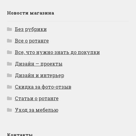
Новости магазина
Без рубрики
Все о ротанге
Все, что нужно знать до покупки
Дизайн — проекты
Дизайн и интерьер
Скидка за фото-отзыв
Статьи о ротанге
Уход за мебелью
Контакты