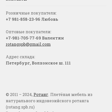
Розничные покупатели:
+7 981-858-23-96 Любовь
Оптовые покупатели:
+7-981-705-77-69 Валентин
rotangspb@gmail.com
Адрес склада:
Петербург, Волхонское ш. 111
© 2011 – 2024,
Ротанг
. Плетёная мебель из
натурального индонезийского ротанга
(rotang.spb.ru)