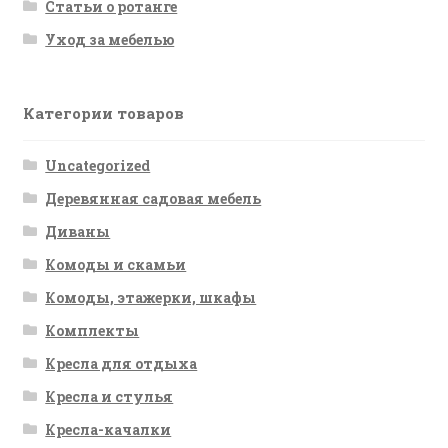
Статьи о ротанге
Уход за мебелью
Категории товаров
Uncategorized
Деревянная садовая мебель
Диваны
Комоды и скамьи
Комоды, этажерки, шкафы
Комплекты
Кресла для отдыха
Кресла и стулья
Кресла-качалки