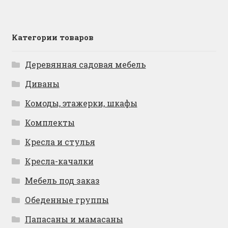
Категории товаров
Деревянная садовая мебель
Диваны
Комоды, этажерки, шкафы
Комплекты
Кресла и стулья
Кресла-качалки
Мебель под заказ
Обеденные группы
Папасаны и мамасаны