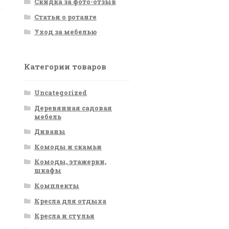
Скидка за фото-отзыв
Статьи о ротанге
Уход за мебелью
Категории товаров
Uncategorized
Деревянная садовая
мебель
Диваны
Комоды и скамьи
Комоды, этажерки,
шкафы
Комплекты
Кресла для отдыха
Кресла и стулья