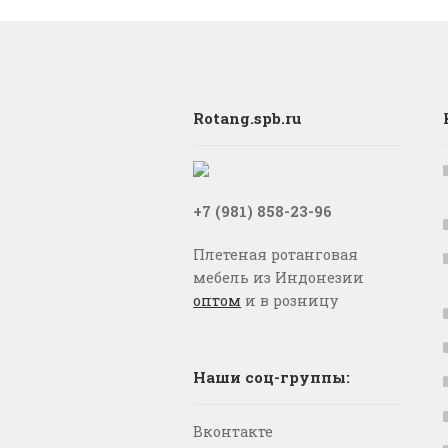
Rotang.spb.ru
+7 (981) 858-23-96
Плетеная ротанговая
мебель из Индонезии
оптом
и в розницу
Наши соц-группы:
Вконтакте