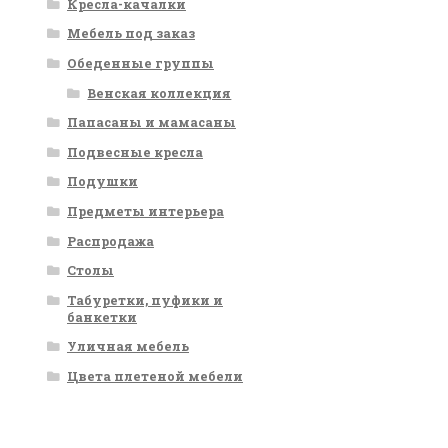
Кресла-качалки
Мебель под заказ
Обеденные группы
Венская коллекция
Папасаны и мамасаны
Подвесные кресла
Подушки
Предметы интерьера
Распродажа
Столы
Табуретки, пуфики и
банкетки
Уличная мебель
Цвета плетеной мебели