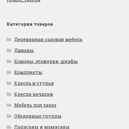
Категории товаров
Деревянная садовая мебель
Диваны
Комоды, этажерки, шкафы
Комплекты
Кресла и стулья
Кресла-качалки
Мебель под заказ
Обеденные группы
Папасаны и мамасаны