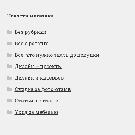
Новости магазина
Без рубрики
Все о ротанге
Все, что нужно знать до покупки
Дизайн — проекты
Дизайн и интерьер
Скидка за фото-отзыв
Статьи о ротанге
Уход за мебелью