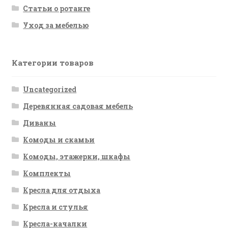
Статьи о ротанге
Уход за мебелью
Категории товаров
Uncategorized
Деревянная садовая мебель
Диваны
Комоды и скамьи
Комоды, этажерки, шкафы
Комплекты
Кресла для отдыха
Кресла и стулья
Кресла-качалки