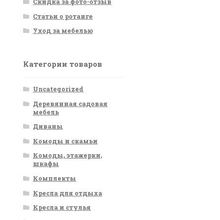
Скидка за фото-отзыв
Статьи о ротанге
Уход за мебелью
Категории товаров
Uncategorized
Деревянная садовая
мебель
Диваны
Комоды и скамьи
Комоды, этажерки,
шкафы
Комплекты
Кресла для отдыха
Кресла и стулья