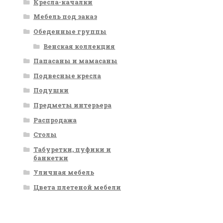
Кресла-качалки
Мебель под заказ
Обеденные группы
Венская коллекция
Папасаны и мамасаны
Подвесные кресла
Подушки
Предметы интерьера
Распродажа
Столы
Табуретки, пуфики и
банкетки
Уличная мебель
Цвета плетеной мебели