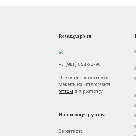
Rotang.spb.ru
+7 (981) 858-23-96
Плетеная ротанговая
мебель из Индонезии
оптом
и в розницу
Наши соц-группы:
Вконтакте