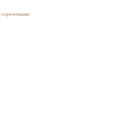
и коричневыми