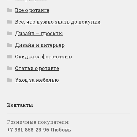
Все о ротанге
Все, что нужно знать до покупки
Дизайн — проекты
Дизайн и интерьер
Скидка за фото-отзыв
Статьи о ротанге
Уход за мебелью
Контакты
Розничные покупатели:
+7 981-858-23-96 Любовь