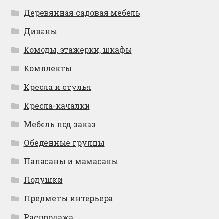
Деревянная садовая мебель
Диваны
Комоды, этажерки, шкафы
Комплекты
Кресла и стулья
Кресла-качалки
Мебель под заказ
Обеденные группы
Папасаны и мамасаны
Подушки
Предметы интерьера
Распродажа