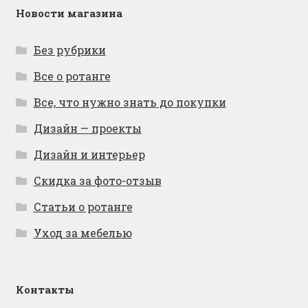
Новости магазина
Без рубрики
Все о ротанге
Все, что нужно знать до покупки
Дизайн — проекты
Дизайн и интерьер
Скидка за фото-отзыв
Статьи о ротанге
Уход за мебелью
Контакты