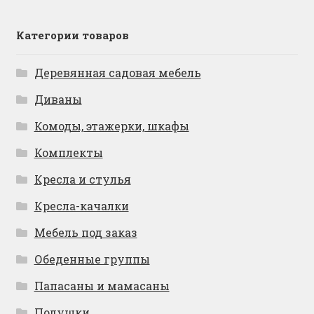
Категории товаров
Деревянная садовая мебель
Диваны
Комоды, этажерки, шкафы
Комплекты
Кресла и стулья
Кресла-качалки
Мебель под заказ
Обеденные группы
Папасаны и мамасаны
Подушки