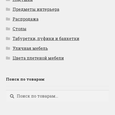
Предметы интерьера
Распродажа
Столы
Табуретки, пуфики и банкетки
Уличная мебель
Цвета плетеной мебели
Поиск по товарам
Искать:
Поиск