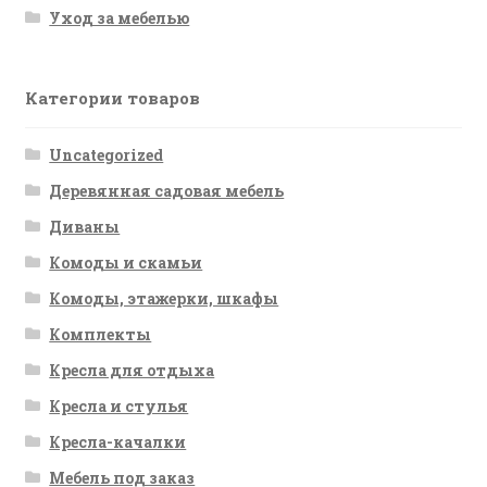
Уход за мебелью
Категории товаров
Uncategorized
Деревянная садовая мебель
Диваны
Комоды и скамьи
Комоды, этажерки, шкафы
Комплекты
Кресла для отдыха
Кресла и стулья
Кресла-качалки
Мебель под заказ