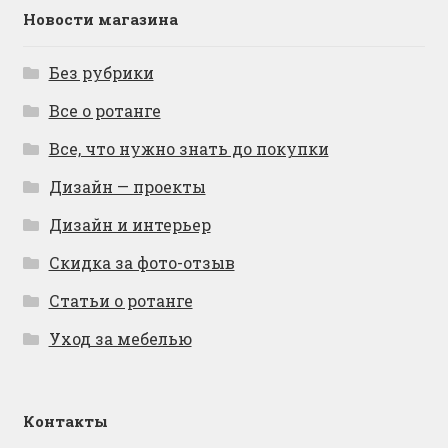
Новости магазина
Без рубрики
Все о ротанге
Все, что нужно знать до покупки
Дизайн — проекты
Дизайн и интерьер
Скидка за фото-отзыв
Статьи о ротанге
Уход за мебелью
Контакты