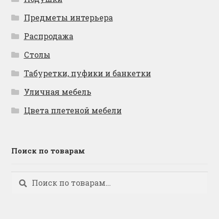
Предметы интерьера
Распродажа
Столы
Табуретки, пуфики и банкетки
Уличная мебель
Цвета плетеной мебели
Поиск по товарам
Искать:
Поиск