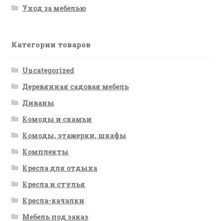
Уход за мебелью
Категории товаров
Uncategorized
Деревянная садовая мебель
Диваны
Комоды и скамьи
Комоды, этажерки, шкафы
Комплекты
Кресла для отдыха
Кресла и стулья
Кресла-качалки
Мебель под заказ