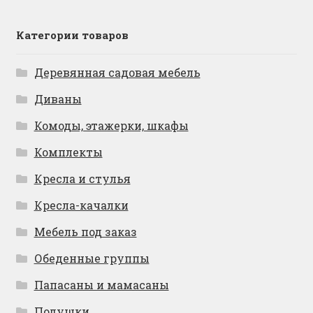
Категории товаров
Деревянная садовая мебель
Диваны
Комоды, этажерки, шкафы
Комплекты
Кресла и стулья
Кресла-качалки
Мебель под заказ
Обеденные группы
Папасаны и мамасаны
Подушки