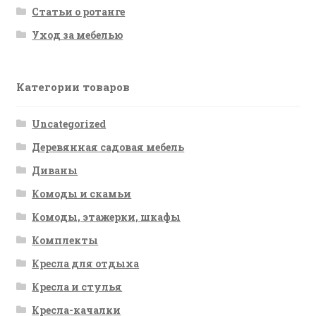
Статьи о ротанге
Уход за мебелью
Категории товаров
Uncategorized
Деревянная садовая мебель
Диваны
Комоды и скамьи
Комоды, этажерки, шкафы
Комплекты
Кресла для отдыха
Кресла и стулья
Кресла-качалки