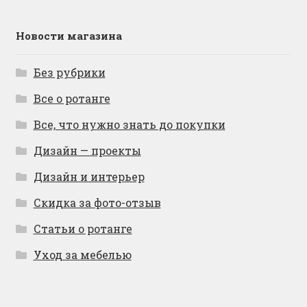
Новости магазина
Без рубрики
Все о ротанге
Все, что нужно знать до покупки
Дизайн — проекты
Дизайн и интерьер
Скидка за фото-отзыв
Статьи о ротанге
Уход за мебелью