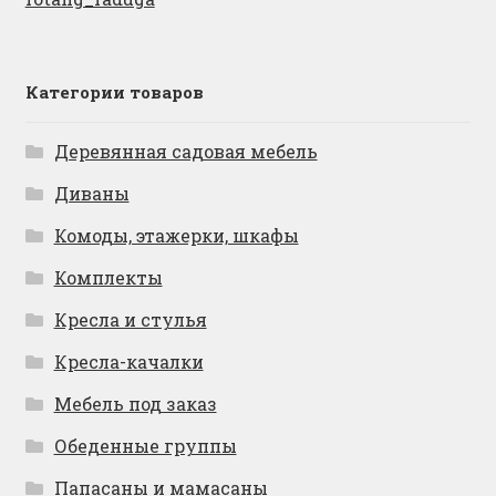
Категории товаров
Деревянная садовая мебель
Диваны
Комоды, этажерки, шкафы
Комплекты
Кресла и стулья
Кресла-качалки
Мебель под заказ
Обеденные группы
Папасаны и мамасаны