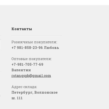
Контакты
Розничные покупатели:
+7 981-858-23-96 Любовь
Оптовые покупатели:
+7-981-705-77-69
Валентин
rotangspb@gmail.com
Адрес склада:
Петербург, Волхонское
о
ш. 111