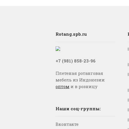
Rotang.spb.ru
+7 (981) 858-23-96
Плетеная ротанговая
мебель из Индонезии
оптом
и в розницу
Наши соц-группы:
Вконтакте