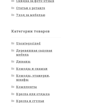
Скидка за фото-отзыв
Статьи о ротанге
Уход за мебелью
Категории товаров
Uncategorized
Деревянная садовая
мебель
Диваны
Комоды и скамьи
Комоды, этажерки,
шкафы
Комплекты
Кресла для отдыха
Кресла и стулья