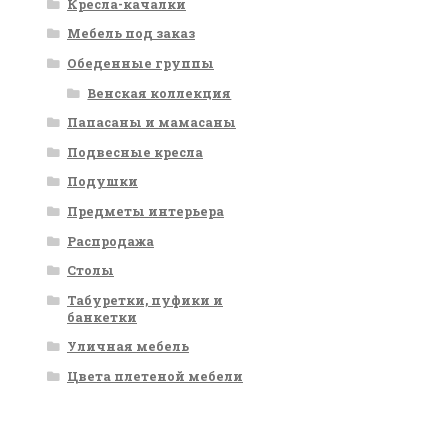
Кресла-качалки
Мебель под заказ
Обеденные группы
Венская коллекция
Папасаны и мамасаны
Подвесные кресла
Подушки
Предметы интерьера
Распродажа
Столы
Табуретки, пуфики и
банкетки
Уличная мебель
Цвета плетеной мебели