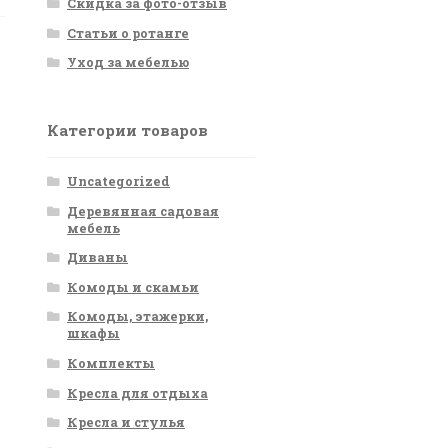
Скидка за фото-отзыв
Статьи о ротанге
Уход за мебелью
Категории товаров
Uncategorized
Деревянная садовая
мебель
Диваны
Комоды и скамьи
Комоды, этажерки,
шкафы
Комплекты
Кресла для отдыха
Кресла и стулья