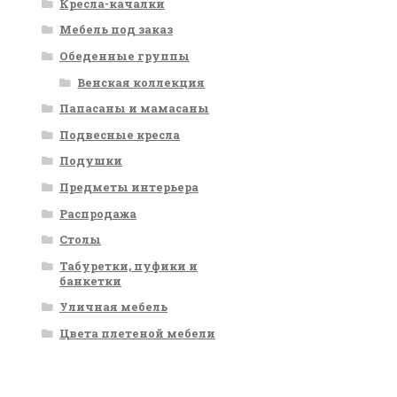
Кресла-качалки
Мебель под заказ
Обеденные группы
Венская коллекция
Папасаны и мамасаны
Подвесные кресла
Подушки
Предметы интерьера
Распродажа
Столы
Табуретки, пуфики и
банкетки
Уличная мебель
Цвета плетеной мебели