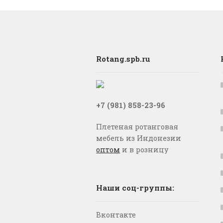
Rotang.spb.ru
+7 (981) 858-23-96
Плетеная ротанговая
мебель из Индонезии
оптом
и в розницу
Наши соц-группы:
Вконтакте