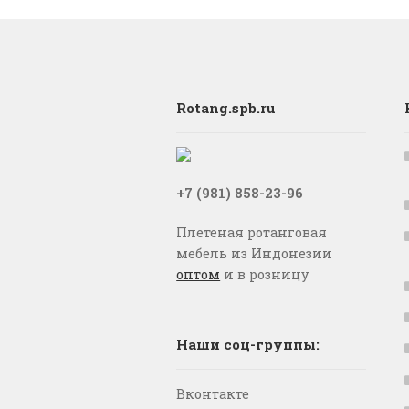
Rotang.spb.ru
+7 (981) 858-23-96
Плетеная ротанговая
мебель из Индонезии
оптом
и в розницу
Наши соц-группы:
Вконтакте