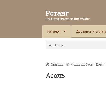
Ротанг
Плетеная мебель из Индонезии
Каталог
Доставка и оплат
Найти:
Главная
Уличная мебель
Компл
Асоль