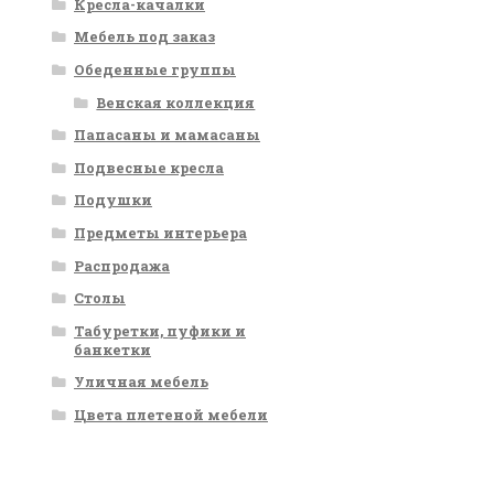
Кресла-качалки
Мебель под заказ
Обеденные группы
Венская коллекция
Папасаны и мамасаны
Подвесные кресла
Подушки
Предметы интерьера
Распродажа
Столы
Табуретки, пуфики и
банкетки
Уличная мебель
Цвета плетеной мебели