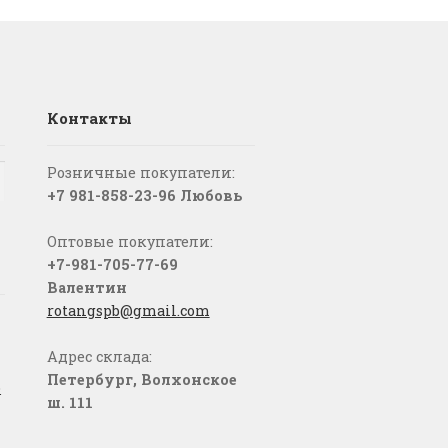
Контакты
Розничные покупатели:
+7 981-858-23-96 Любовь
Оптовые покупатели:
+7-981-705-77-69
Валентин
rotangspb@gmail.com
Адрес склада:
Петербург, Волхонское
о
ш. 111