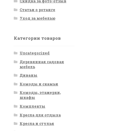
Скидка за фото-отзыв
Статьи о ротанге
Уход за мебелью
Категории товаров
Uncategorized
Деревянная садовая
мебель
Диваны
Комоды и скамьи
Комоды, этажерки,
шкафы
Комплекты
Кресла для отдыха
Кресла и стулья