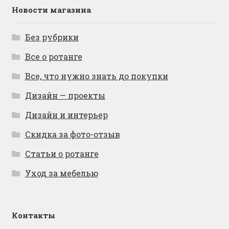
Новости магазина
Без рубрики
Все о ротанге
Все, что нужно знать до покупки
Дизайн — проекты
Дизайн и интерьер
Скидка за фото-отзыв
Статьи о ротанге
Уход за мебелью
Контакты