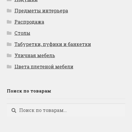
Предметы интерьера
Распродажа
Столы
Табуретки, пуфики и банкетки
Уличная мебель
Цвета плетеной мебели
Поиск по товарам
Искать:
Поиск