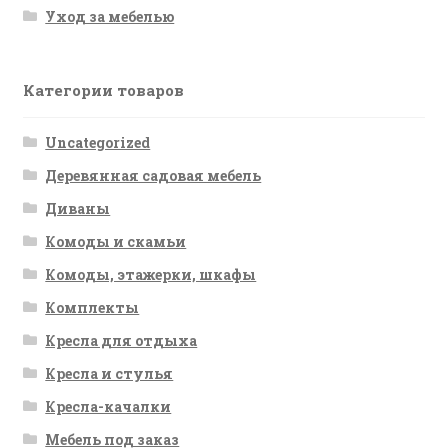
Уход за мебелью
Категории товаров
Uncategorized
Деревянная садовая мебель
Диваны
Комоды и скамьи
Комоды, этажерки, шкафы
Комплекты
Кресла для отдыха
Кресла и стулья
Кресла-качалки
Мебель под заказ