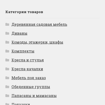
Категории товаров
Деревянная садовая мебель
Диваны
Комоды, этажерки, шкафы
Комплекты
Кресла и стулья
Кресла-качалки
Мебель под заказ
Обеденные группы
Папасаны и мамасаны
Подушки