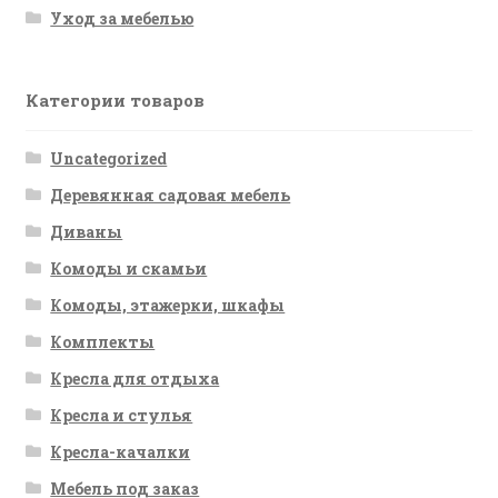
Уход за мебелью
Категории товаров
Uncategorized
Деревянная садовая мебель
Диваны
Комоды и скамьи
Комоды, этажерки, шкафы
Комплекты
Кресла для отдыха
Кресла и стулья
Кресла-качалки
Мебель под заказ