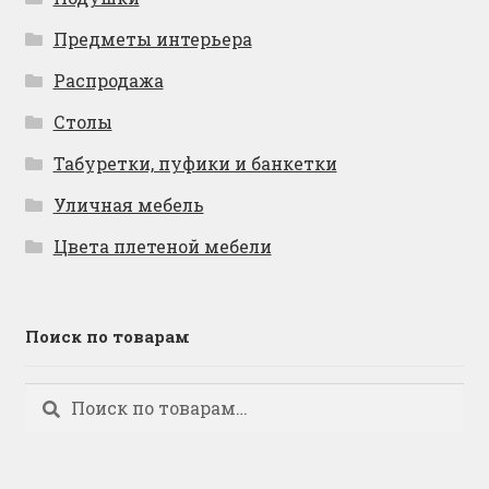
Предметы интерьера
Распродажа
Столы
Табуретки, пуфики и банкетки
Уличная мебель
Цвета плетеной мебели
Поиск по товарам
Искать:
Поиск