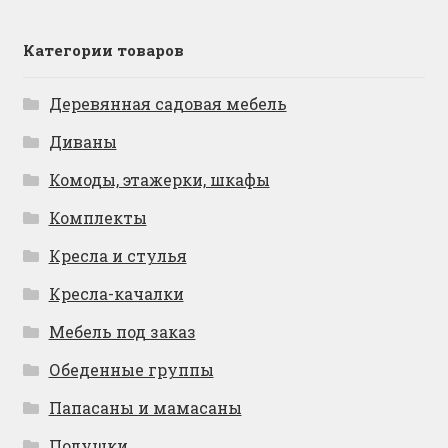
Категории товаров
Деревянная садовая мебель
Диваны
Комоды, этажерки, шкафы
Комплекты
Кресла и стулья
Кресла-качалки
Мебель под заказ
Обеденные группы
Папасаны и мамасаны
Подушки