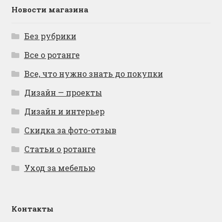
Новости магазина
Без рубрики
Все о ротанге
Все, что нужно знать до покупки
Дизайн — проекты
Дизайн и интерьер
Скидка за фото-отзыв
Статьи о ротанге
Уход за мебелью
Контакты