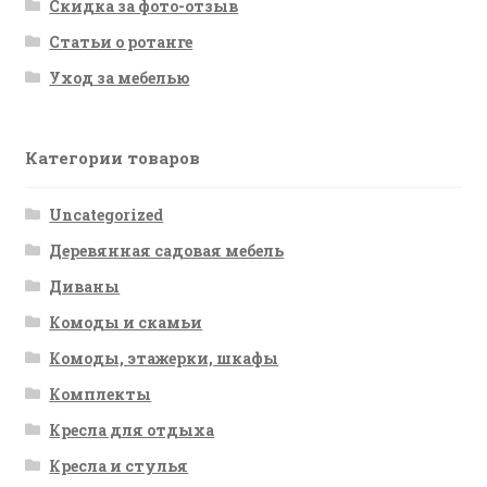
Скидка за фото-отзыв
Статьи о ротанге
Уход за мебелью
Категории товаров
Uncategorized
Деревянная садовая мебель
Диваны
Комоды и скамьи
Комоды, этажерки, шкафы
Комплекты
Кресла для отдыха
Кресла и стулья