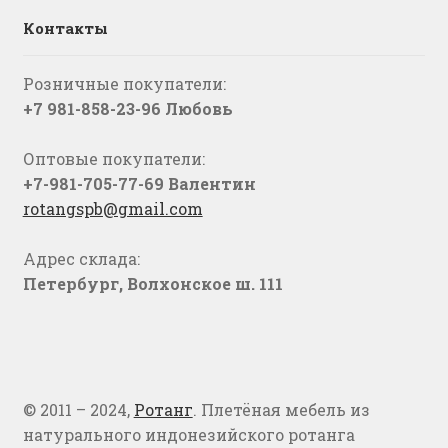
Контакты
Розничные покупатели:
+7 981-858-23-96 Любовь
Оптовые покупатели:
+7-981-705-77-69 Валентин
rotangspb@gmail.com
Адрес склада:
Петербург, Волхонское ш. 111
© 2011 – 2024,
Ротанг
. Плетёная мебель из
натурального индонезийского ротанга