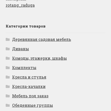
rotang_raduga
Категории товаров
Деревянная садовая мебель
Диваны
Комоды, этажерки, шкафы
Комплекты
Кресла и стулья
Кресла-качалки
Мебель под заказ
Обеденные группы