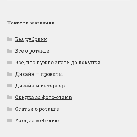
Новости магазина
Без рубрики
Все о ротанге
Все, что нужно знать до покупки
Дизайн — проекты
Дизайн и интерьер
Скидка за фото-отзыв
Статьи о ротанге
Уход за мебелью