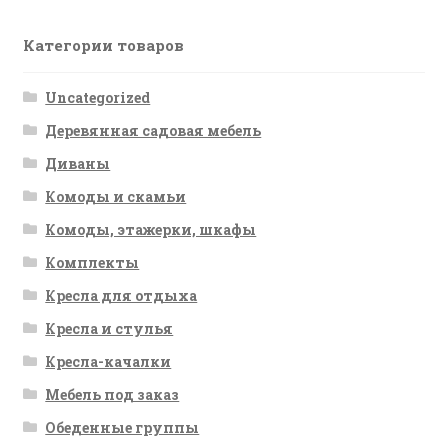
Категории товаров
Uncategorized
Деревянная садовая мебель
Диваны
Комоды и скамьи
Комоды, этажерки, шкафы
Комплекты
Кресла для отдыха
Кресла и стулья
Кресла-качалки
Мебель под заказ
Обеденные группы