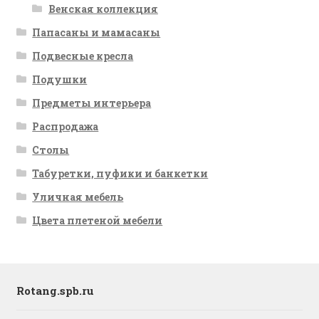
Венская коллекция
Папасаны и мамасаны
Подвесные кресла
Подушки
Предметы интерьера
Распродажа
Столы
Табуретки, пуфики и банкетки
Уличная мебель
Цвета плетеной мебели
Rotang.spb.ru