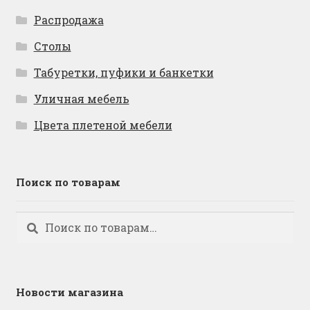
Распродажа
Столы
Табуретки, пуфики и банкетки
Уличная мебель
Цвета плетеной мебели
Поиск по товарам
Искать:
Поиск
Новости магазина