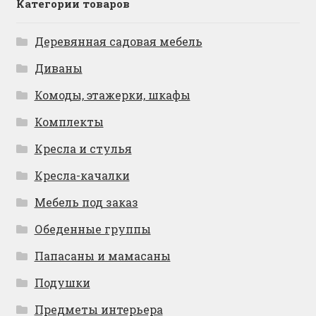
Категории товаров
Деревянная садовая мебель
Диваны
Комоды, этажерки, шкафы
Комплекты
Кресла и стулья
Кресла-качалки
Мебель под заказ
Обеденные группы
Папасаны и мамасаны
Подушки
Предметы интерьера