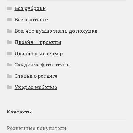
Без рубрики
Все о ротанге
Все, что нужно знать до покупки
Дизайн — проекты
Дизайн и интерьер
Скидка за фото-отзыв
Статьи о ротанге
Уход за мебелью
Контакты
Розничные покупатели: