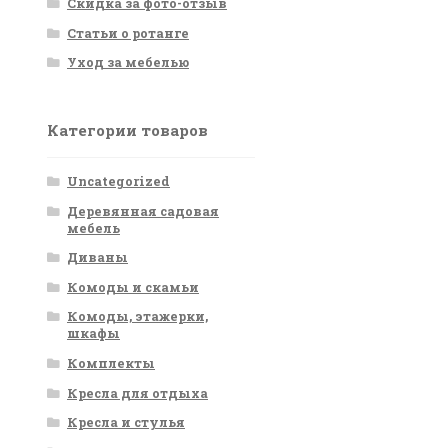
Скидка за фото-отзыв
Статьи о ротанге
Уход за мебелью
Категории товаров
Uncategorized
Деревянная садовая
мебель
Диваны
Комоды и скамьи
Комоды, этажерки,
шкафы
Комплекты
Кресла для отдыха
Кресла и стулья