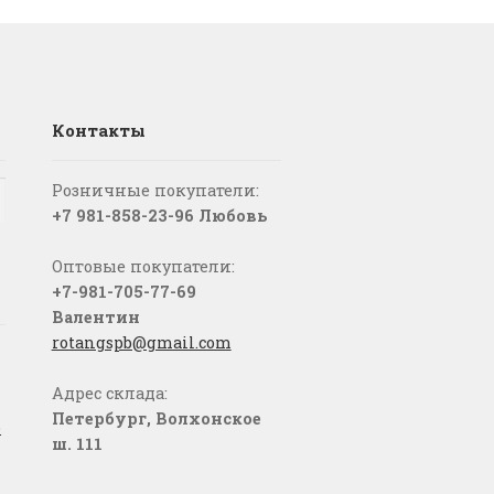
Контакты
Розничные покупатели:
+7 981-858-23-96 Любовь
Оптовые покупатели:
+7-981-705-77-69
Валентин
rotangspb@gmail.com
Адрес склада:
Петербург, Волхонское
о
ш. 111