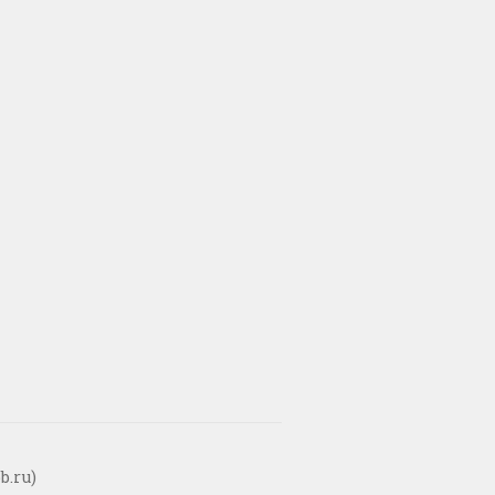
b.ru)