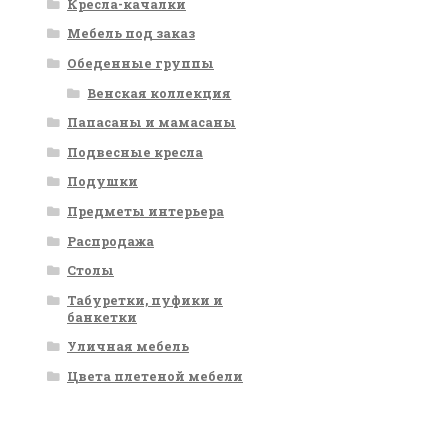
Кресла-качалки
Мебель под заказ
Обеденные группы
Венская коллекция
Папасаны и мамасаны
Подвесные кресла
Подушки
Предметы интерьера
Распродажа
Столы
Табуретки, пуфики и
банкетки
Уличная мебель
Цвета плетеной мебели