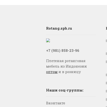
Rotang.spb.ru
+7 (981) 858-23-96
Плетеная ротанговая
мебель из Индонезии
оптом
и в розницу
Наши соц-группы:
Вконтакте