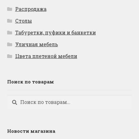
Распродажа
Столы
Табуретки, пуфики и банкетки
Уличная мебель
Цвета плетеной мебели
Поиск по товарам
Искать:
Поиск
Новости магазина