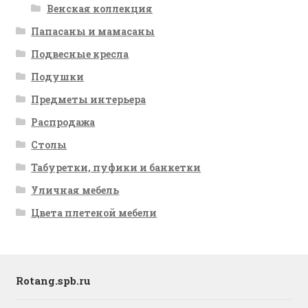
Венская коллекция
Папасаны и мамасаны
Подвесные кресла
Подушки
Предметы интерьера
Распродажа
Столы
Табуретки, пуфики и банкетки
Уличная мебель
Цвета плетеной мебели
Rotang.spb.ru