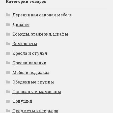
Категории товаров
Деревянная садовая мебель
Диваны
Комоды, этажерки, шкафы
Комплекты
Кресла и стулья
Кресла-качалки
Мебель под заказ
Обеденные группы
Папасаны и мамасаны
Подушки
Предметы интерьера