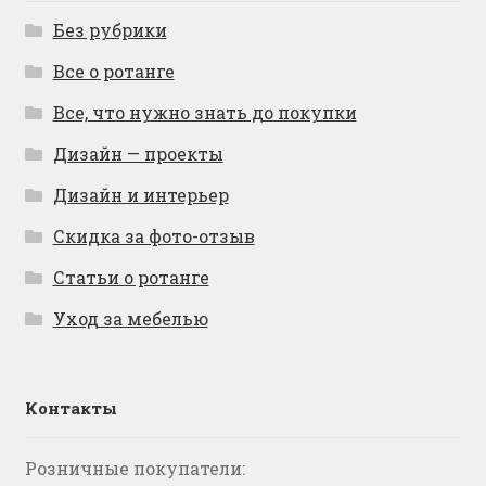
Без рубрики
Все о ротанге
Все, что нужно знать до покупки
Дизайн — проекты
Дизайн и интерьер
Скидка за фото-отзыв
Статьи о ротанге
Уход за мебелью
Контакты
Розничные покупатели: