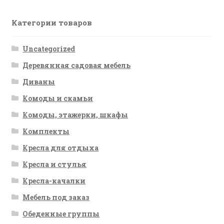
Категории товаров
Uncategorized
Деревянная садовая мебель
Диваны
Комоды и скамьи
Комоды, этажерки, шкафы
Комплекты
Кресла для отдыха
Кресла и стулья
Кресла-качалки
Мебель под заказ
Обеденные группы