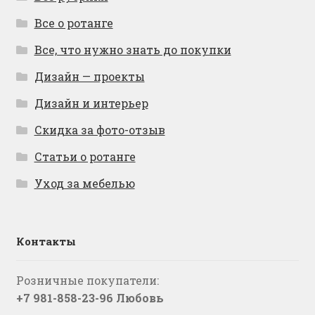
Все о ротанге
Все, что нужно знать до покупки
Дизайн — проекты
Дизайн и интерьер
Скидка за фото-отзыв
Статьи о ротанге
Уход за мебелью
Контакты
Розничные покупатели:
+7 981-858-23-96 Любовь