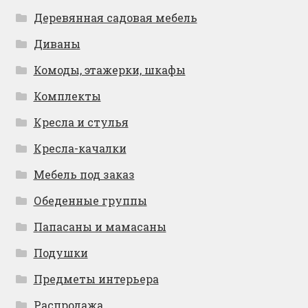
Деревянная садовая мебель
Диваны
Комоды, этажерки, шкафы
Комплекты
Кресла и стулья
Кресла-качалки
Мебель под заказ
Обеденные группы
Папасаны и мамасаны
Подушки
Предметы интерьера
Распродажа