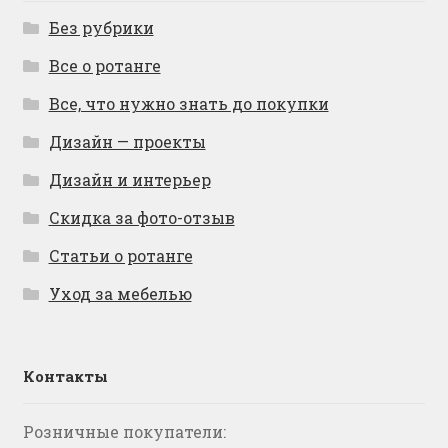
Без рубрики
Все о ротанге
Все, что нужно знать до покупки
Дизайн — проекты
Дизайн и интерьер
Скидка за фото-отзыв
Статьи о ротанге
Уход за мебелью
Контакты
Розничные покупатели: