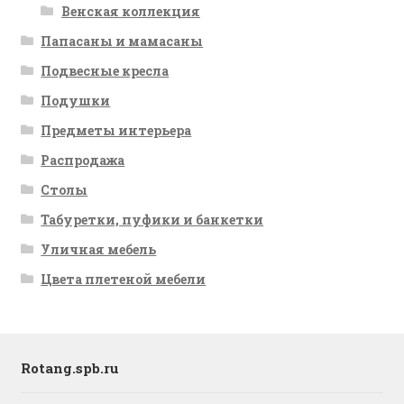
Венская коллекция
Папасаны и мамасаны
Подвесные кресла
Подушки
Предметы интерьера
Распродажа
Столы
Табуретки, пуфики и банкетки
Уличная мебель
Цвета плетеной мебели
Rotang.spb.ru