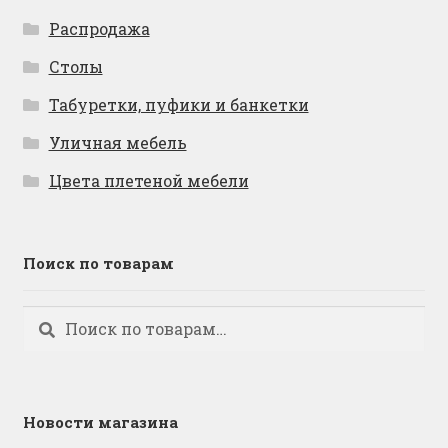
Распродажа
Столы
Табуретки, пуфики и банкетки
Уличная мебель
Цвета плетеной мебели
Поиск по товарам
Искать:
Поиск
Новости магазина