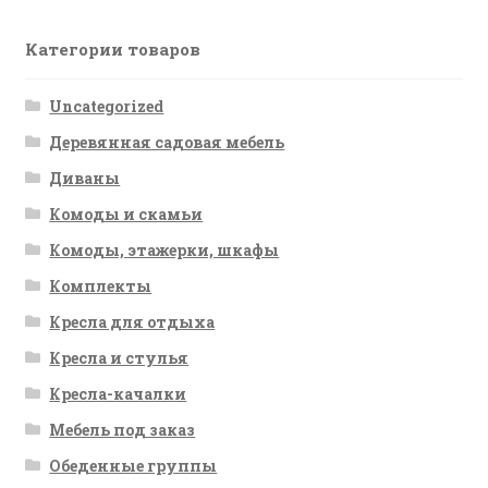
Категории товаров
Uncategorized
Деревянная садовая мебель
Диваны
Комоды и скамьи
Комоды, этажерки, шкафы
Комплекты
Кресла для отдыха
Кресла и стулья
Кресла-качалки
Мебель под заказ
Обеденные группы