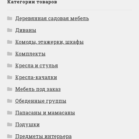
Категории товаров
Деревянная садовая мебель
Диваны
Комоды, этажерки, шкафы
Комплекты
Кресла и стулья
Кресла-качалки
Мебель под заказ
Обеденные группы
Папасаны и мамасаны
Подушки
Предметы интерьера