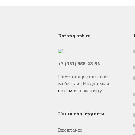
Rotang.spb.ru
+7 (981) 858-23-96
Плетеная ротанговая
мебель из Индонезии
оптом
и в розницу
Наши соц-группы:
Вконтакте