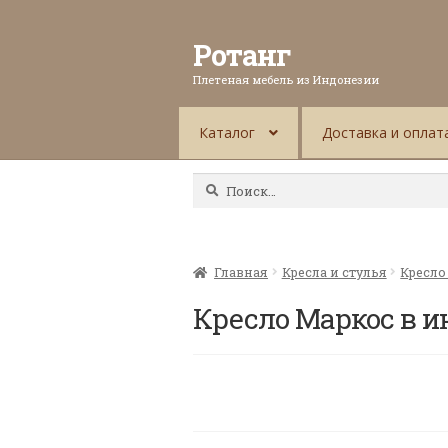
Ротанг
Плетеная мебель из Индонезии
Каталог
Доставка и оплат
Найти:
Главная
Кресла и стулья
Кресло
Кресло Маркос в и