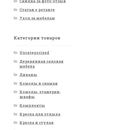
Скидка за фото-отзыв
Статьи о ротанге
Уход за мебелью
Категории товаров
Uncategorized
Деревянная садовая
мебель
Диваны
Комоды и скамьи
Комоды, этажерки,
шкафы
Комплекты
Кресла для отдыха
Кресла и стулья