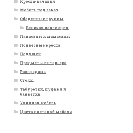
Кресла-качалки
Мебель под заказ
Обеденные группы
Венская коллекция
Папасаны и мамасаны
Подвесные кресла
Подушки
Предметы интерьера
Распродажа
Столы
Табуретки, пуфики и
банкетки
Уличная мебель
Цвета плетеной мебели