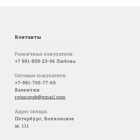
Контакты
Розничные покупатели:
+7 981-858-23-96 Любовь
Оптовые покупатели:
+7-981-705-77-69
Валентин
rotangspb@gmail.com
Адрес склада:
Петербург, Волхонское
о
ш. 111