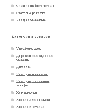
Скидка за фото-отзыв
Статьи о ротанге
Уход за мебелью
Категории товаров
Uncategorized
Деревянная садовая
мебель
Диваны
Комоды и скамьи
Комоды, этажерки,
шкафы
Комплекты
Кресла для отдыха
Кресла и стулья