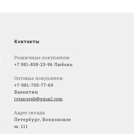
Контакты
Розничные покупатели:
+7 981-858-23-96 Любовь
Оптовые покупатели:
+7-981-705-77-69
Валентин
rotangspb@gmail.com
Адрес склада:
Петербург, Волхонское
о
ш. 111