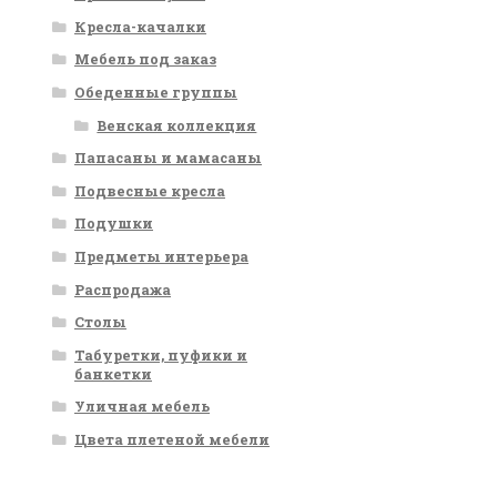
Кресла-качалки
Мебель под заказ
Обеденные группы
Венская коллекция
Папасаны и мамасаны
Подвесные кресла
Подушки
Предметы интерьера
Распродажа
Столы
Табуретки, пуфики и
банкетки
Уличная мебель
Цвета плетеной мебели