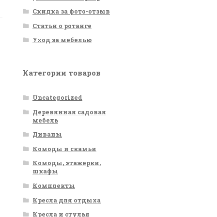
Скидка за фото-отзыв
Статьи о ротанге
Уход за мебелью
Категории товаров
Uncategorized
Деревянная садовая
мебель
Диваны
Комоды и скамьи
Комоды, этажерки,
шкафы
Комплекты
Кресла для отдыха
Кресла и стулья