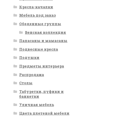
Кресла-качалки
Мебель под заказ
Обеденные группы
Венская коллекция
Папасаны и мамасаны
Подвесные кресла
Подушки
Предметы интерьера
Распродажа
Столы
Табуретки, пуфики и
банкетки
Уличная мебель
Цвета плетеной мебели