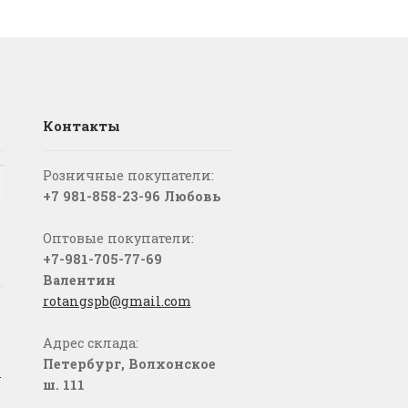
Контакты
Розничные покупатели:
+7 981-858-23-96 Любовь
Оптовые покупатели:
+7-981-705-77-69
Валентин
rotangspb@gmail.com
Адрес склада:
Петербург, Волхонское
о
ш. 111