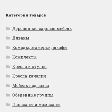
Категории товаров
Деревянная садовая мебель
Диваны
Комоды, этажерки, шкафы
Комплекты
Кресла и стулья
Кресла-качалки
Мебель под заказ
Обеденные группы
Папасаны и мамасаны