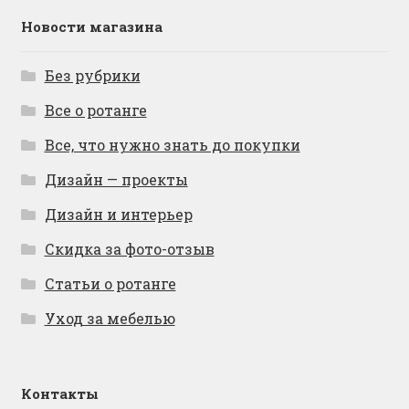
Новости магазина
Без рубрики
Все о ротанге
Все, что нужно знать до покупки
Дизайн — проекты
Дизайн и интерьер
Скидка за фото-отзыв
Статьи о ротанге
Уход за мебелью
Контакты