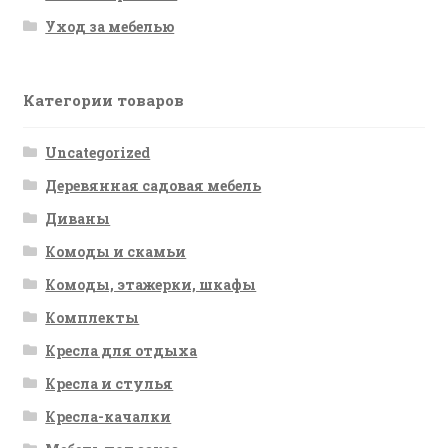
Уход за мебелью
Категории товаров
Uncategorized
Деревянная садовая мебель
Диваны
Комоды и скамьи
Комоды, этажерки, шкафы
Комплекты
Кресла для отдыха
Кресла и стулья
Кресла-качалки