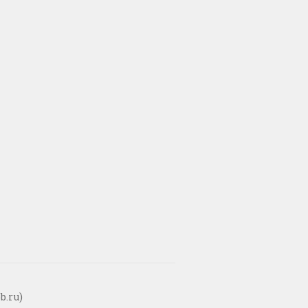
b.ru)