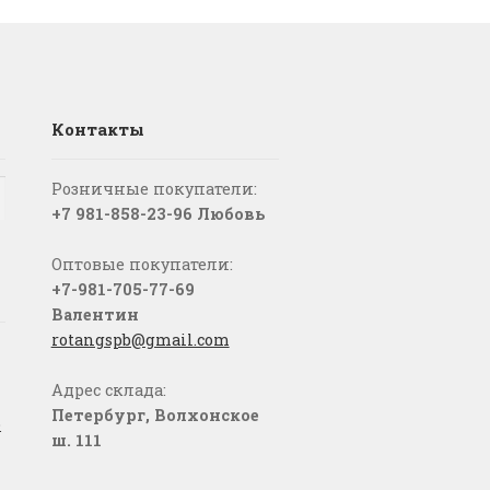
Контакты
Розничные покупатели:
+7 981-858-23-96 Любовь
Оптовые покупатели:
+7-981-705-77-69
Валентин
rotangspb@gmail.com
Адрес склада:
Петербург, Волхонское
о
ш. 111