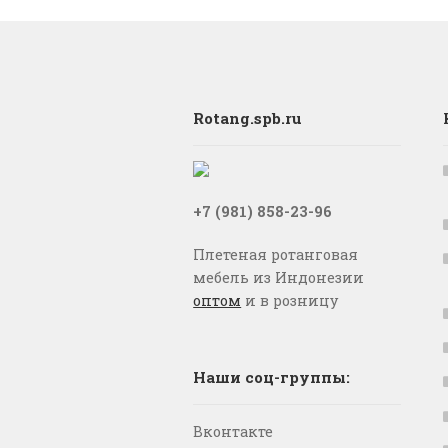
Rotang.spb.ru
+7 (981) 858-23-96
Плетеная ротанговая
мебель из Индонезии
оптом
и в розницу
Наши соц-группы:
Вконтакте