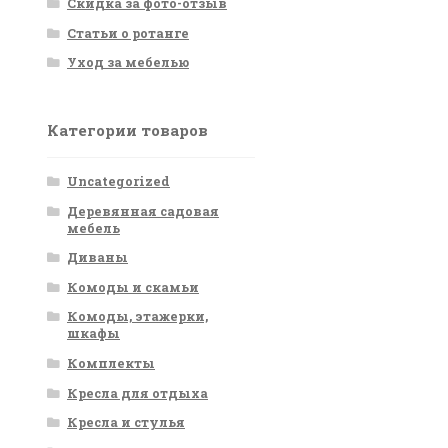
Скидка за фото-отзыв
Статьи о ротанге
Уход за мебелью
Категории товаров
Uncategorized
Деревянная садовая
мебель
Диваны
Комоды и скамьи
Комоды, этажерки,
шкафы
Комплекты
Кресла для отдыха
Кресла и стулья