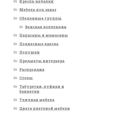
Кресла-качалки
Мебель под заказ
Обеденные группы
Венская коллекция
Папасаны и мамасаны
Подвесные кресла
Подушки
Предметы интерьера
Распродажа
Столы
Табуретки, пуфики и
банкетки
Уличная мебель
Цвета плетеной мебели