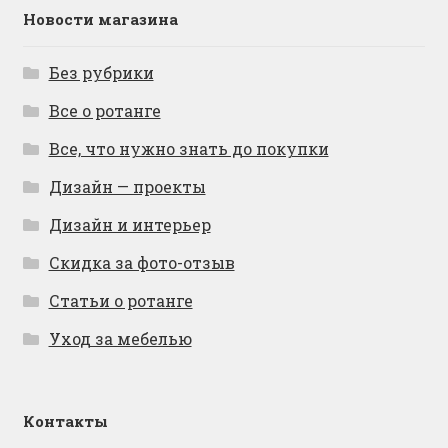
Новости магазина
Без рубрики
Все о ротанге
Все, что нужно знать до покупки
Дизайн — проекты
Дизайн и интерьер
Скидка за фото-отзыв
Статьи о ротанге
Уход за мебелью
Контакты