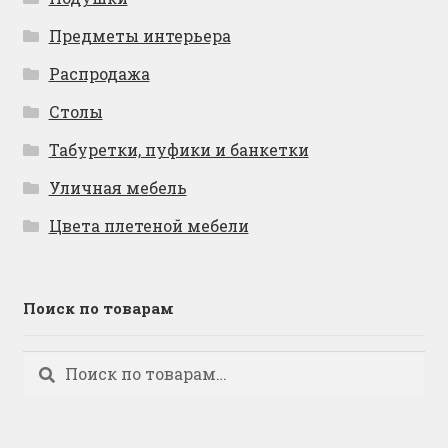
Предметы интерьера
Распродажа
Столы
Табуретки, пуфики и банкетки
Уличная мебель
Цвета плетеной мебели
Поиск по товарам
Искать:
Поиск