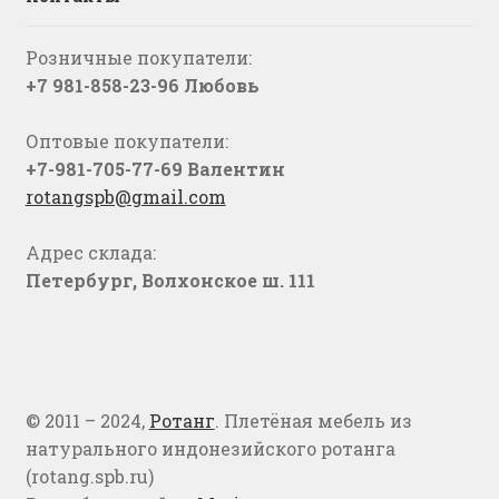
Розничные покупатели:
+7 981-858-23-96 Любовь
Оптовые покупатели:
+7-981-705-77-69 Валентин
rotangspb@gmail.com
Адрес склада:
Петербург, Волхонское ш. 111
© 2011 – 2024,
Ротанг
. Плетёная мебель из
натурального индонезийского ротанга
(rotang.spb.ru)