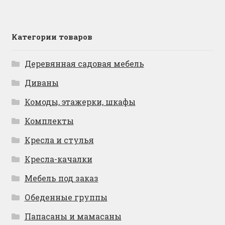
Категории товаров
Деревянная садовая мебель
Диваны
Комоды, этажерки, шкафы
Комплекты
Кресла и стулья
Кресла-качалки
Мебель под заказ
Обеденные группы
Папасаны и мамасаны