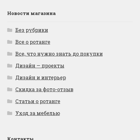
Новости магазина
Без рубрики
Все о ротанге
Все, что нужно знать до покупки
Дизайн — проекты
Дизайн и интерьер
Скидка за фото-отзыв
Статьи о ротанге
Уход за мебелью
Контакты