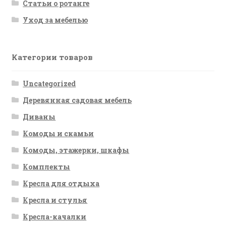
Статьи о ротанге
Уход за мебелью
Категории товаров
Uncategorized
Деревянная садовая мебель
Диваны
Комоды и скамьи
Комоды, этажерки, шкафы
Комплекты
Кресла для отдыха
Кресла и стулья
Кресла-качалки