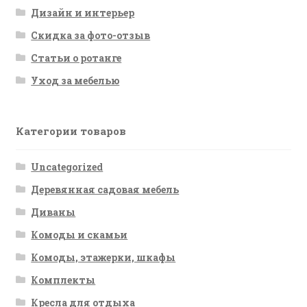
Дизайн и интерьер
Скидка за фото-отзыв
Статьи о ротанге
Уход за мебелью
Категории товаров
Uncategorized
Деревянная садовая мебель
Диваны
Комоды и скамьи
Комоды, этажерки, шкафы
Комплекты
Кресла для отдыха