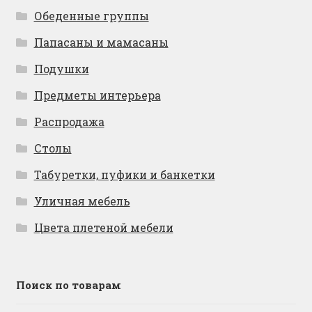
Обеденные группы
Папасаны и мамасаны
Подушки
Предметы интерьера
Распродажа
Столы
Табуретки, пуфики и банкетки
Уличная мебель
Цвета плетеной мебели
Поиск по товарам