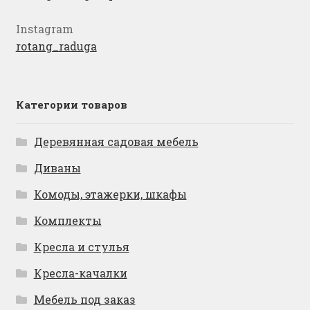
Instagram
rotang_raduga
Категории товаров
Деревянная садовая мебель
Диваны
Комоды, этажерки, шкафы
Комплекты
Кресла и стулья
Кресла-качалки
Мебель под заказ