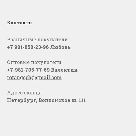
Контакты
Розничные покупатели:
+7 981-858-23-96 Любовь
Оптовые покупатели:
+7-981-705-77-69 Валентин
rotangspb@gmail.com
Адрес склада:
Петербург, Волхонское ш. 111