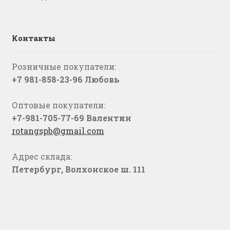
Контакты
Розничные покупатели:
+7 981-858-23-96 Любовь
Оптовые покупатели:
+7-981-705-77-69 Валентин
rotangspb@gmail.com
Адрес склада:
Петербург, Волхонское ш. 111