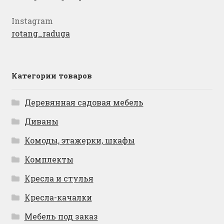
Instagram
rotang_raduga
Категории товаров
Деревянная садовая мебель
Диваны
Комоды, этажерки, шкафы
Комплекты
Кресла и стулья
Кресла-качалки
Мебель под заказ