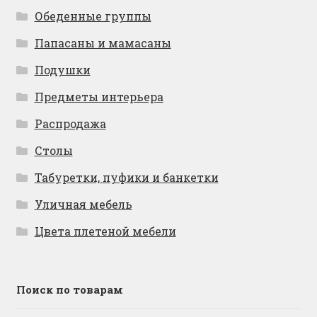
Обеденные группы
Папасаны и мамасаны
Подушки
Предметы интерьера
Распродажа
Столы
Табуретки, пуфики и банкетки
Уличная мебель
Цвета плетеной мебели
Поиск по товарам