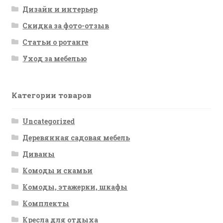
Дизайн и интерьер
Скидка за фото-отзыв
Статьи о ротанге
Уход за мебелью
Категории товаров
Uncategorized
Деревянная садовая мебель
Диваны
Комоды и скамьи
Комоды, этажерки, шкафы
Комплекты
Кресла для отдыха