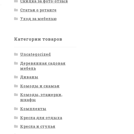
Скидка за фото-отзыв
Статьи о ротанге
Уход за мебелью
Категории товаров
Uncategorized
Деревянная садовая
мебель
Диваны
Комоды и скамьи
Комоды, этажерки,
шкафы
Комплекты
Кресла для отдыха
Кресла и стулья