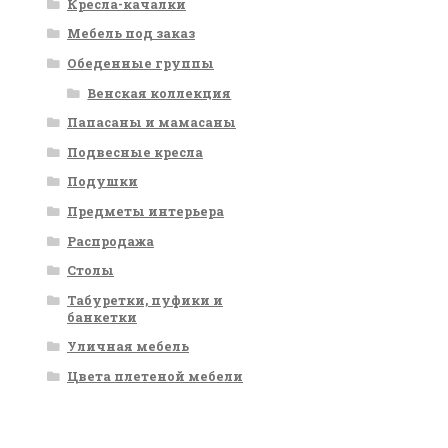
Кресла-качалки
Мебель под заказ
Обеденные группы
Венская коллекция
Папасаны и мамасаны
Подвесные кресла
Подушки
Предметы интерьера
Распродажа
Столы
Табуретки, пуфики и
банкетки
Уличная мебель
Цвета плетеной мебели