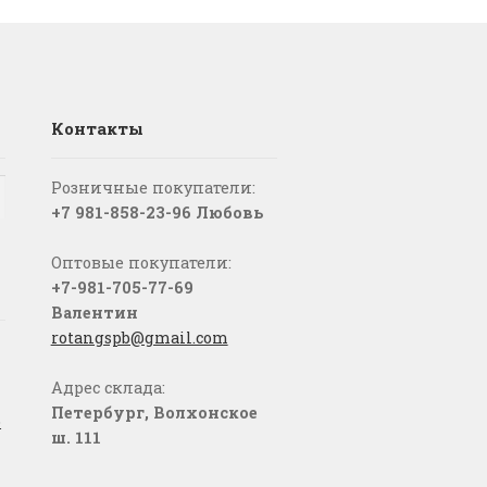
Контакты
Розничные покупатели:
+7 981-858-23-96 Любовь
Оптовые покупатели:
+7-981-705-77-69
Валентин
rotangspb@gmail.com
Адрес склада:
Петербург, Волхонское
о
ш. 111