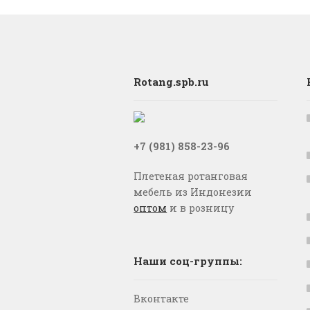
Rotang.spb.ru
+7 (981) 858-23-96
Плетеная ротанговая
мебель из Индонезии
оптом
и в розницу
Наши соц-группы:
Вконтакте