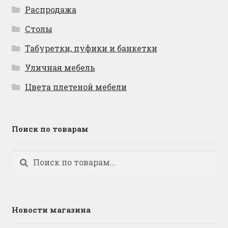
Распродажа
Столы
Табуретки, пуфики и банкетки
Уличная мебель
Цвета плетеной мебели
Поиск по товарам
Искать:
Поиск
Новости магазина