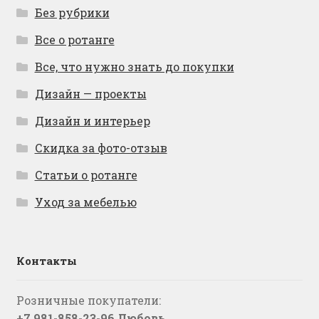
Без рубрики
Все о ротанге
Все, что нужно знать до покупки
Дизайн — проекты
Дизайн и интерьер
Скидка за фото-отзыв
Статьи о ротанге
Уход за мебелью
Контакты
Розничные покупатели:
+7 981-858-23-96 Любовь