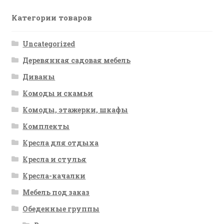
Категории товаров
Uncategorized
Деревянная садовая мебель
Диваны
Комоды и скамьи
Комоды, этажерки, шкафы
Комплекты
Кресла для отдыха
Кресла и стулья
Кресла-качалки
Мебель под заказ
Обеденные группы