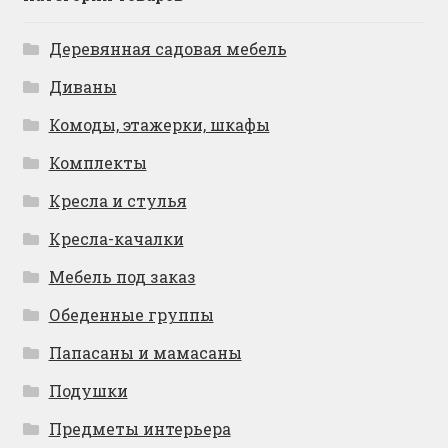
Деревянная садовая мебель
Диваны
Комоды, этажерки, шкафы
Комплекты
Кресла и стулья
Кресла-качалки
Мебель под заказ
Обеденные группы
Папасаны и мамасаны
Подушки
Предметы интерьера