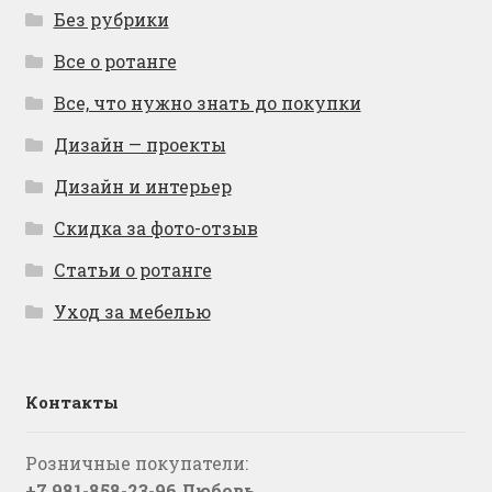
Без рубрики
Все о ротанге
Все, что нужно знать до покупки
Дизайн — проекты
Дизайн и интерьер
Скидка за фото-отзыв
Статьи о ротанге
Уход за мебелью
Контакты
Розничные покупатели:
+7 981-858-23-96 Любовь