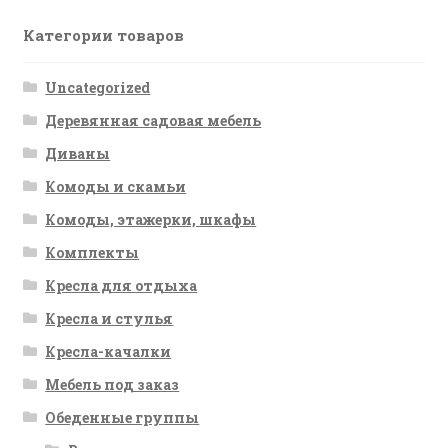
Категории товаров
Uncategorized
Деревянная садовая мебель
Диваны
Комоды и скамьи
Комоды, этажерки, шкафы
Комплекты
Кресла для отдыха
Кресла и стулья
Кресла-качалки
Мебель под заказ
Обеденные группы