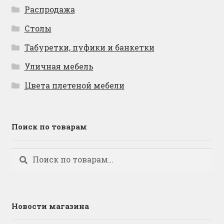
Распродажа
Столы
Табуретки, пуфики и банкетки
Уличная мебель
Цвета плетеной мебели
Поиск по товарам
Искать:
Поиск
Новости магазина