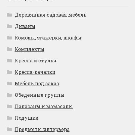
Деревянная садовая мебель
Диваны
Комоды, этажерки, шкафы
Комплекты
Кресла и стулья
Кресла-качалки
Мебель под заказ
Обеденные группы
Папасаны и мамасаны
Подушки
Предметы интерьера