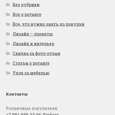
Без рубрики
Все о ротанге
Все, что нужно знать до покупки
Дизайн — проекты
Дизайн и интерьер
Скидка за фото-отзыв
Статьи о ротанге
Уход за мебелью
Контакты
Розничные покупатели:
+7 981-858-23-96 Любовь