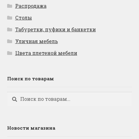
Распродажа
Столы
Табуретки, пуфики и банкетки
Уличная мебель
Цвета плетеной мебели
Поиск по товарам
Искать:
Поиск
Новости магазина