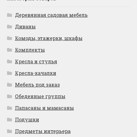
Деревянная садовая мебель
Диваны
Комоды, этажерки, шкафы
Комплекты
Кресла и стулья
Кресла-качалки
Мебель под заказ
Обеденные группы
Папасаны и мамасаны
Подушки
Предметы интерьера