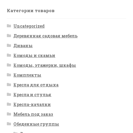
Категории товаров
Uncategorized
Деревянная садовая мебель
Диваны
Комоды и скамьи
Комоды, этажерки, шкафы
Комплекты
Кресла для отдыха
Кресла и стулья
Кресла-качалки
Мебель под заказ
Обеденные группы