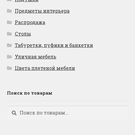
Предметы интерьера
Распродажа
Столы
Табуретки, пуфики и банкетки
Уличная мебель
Цвета плетеной мебели
Поиск по товарам
Искать:
Поиск