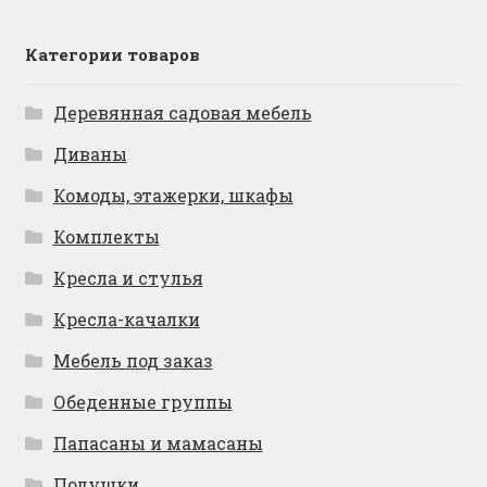
Категории товаров
Деревянная садовая мебель
Диваны
Комоды, этажерки, шкафы
Комплекты
Кресла и стулья
Кресла-качалки
Мебель под заказ
Обеденные группы
Папасаны и мамасаны
Подушки