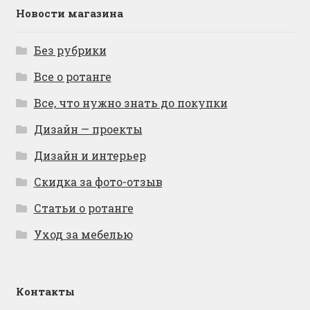
Новости магазина
Без рубрики
Все о ротанге
Все, что нужно знать до покупки
Дизайн — проекты
Дизайн и интерьер
Скидка за фото-отзыв
Статьи о ротанге
Уход за мебелью
Контакты