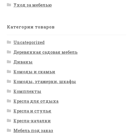
Уход за мебелью
Категории товаров
Uncategorized
Деревянная садовая мебель
Диваны
Комоды и скамьи
Комоды, этажерки, шкафы
Комплекты
Кресла для отдыха
Кресла и стулья
Кресла-качалки
Мебель под заказ